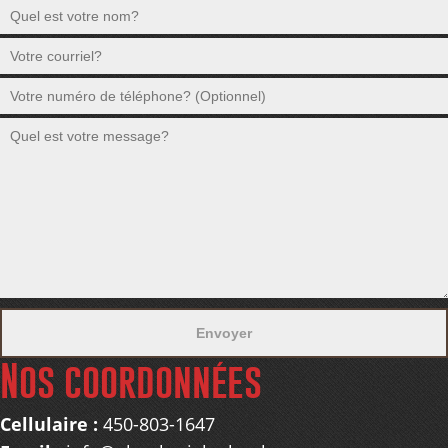
Nos coordonnées
Cellulaire :
450-803-1647