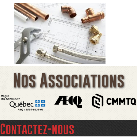
Nos Associations
Contactez-nous