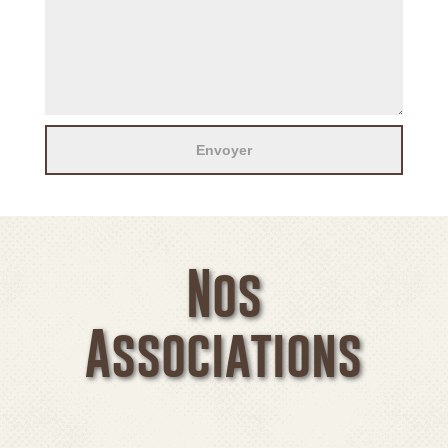
Nos
Associations