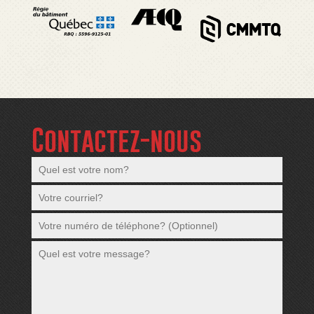
Contactez-nous