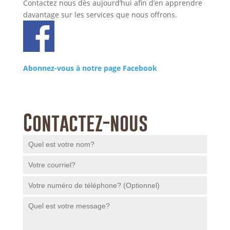
Contactez nous dès aujourd’hui afin d’en apprendre
davantage sur les services que nous offrons.
Abonnez-vous à notre page Facebook
Contactez-nous