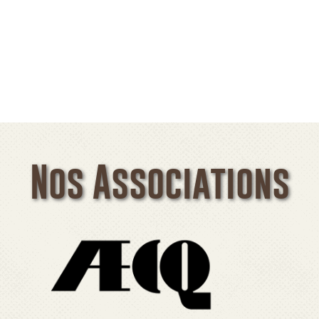
Nos Associations