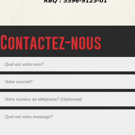
Contactez-nous