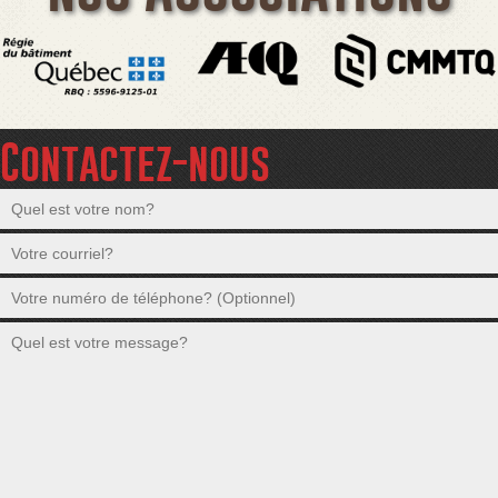
Contactez-nous