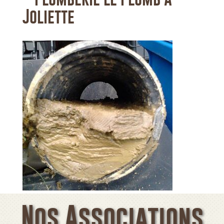
Joliette
Nos Associations