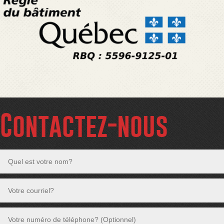
Contactez-nous