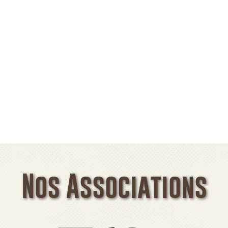
Nos Associations