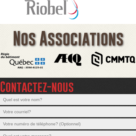
Nos Associations
Contactez-nous