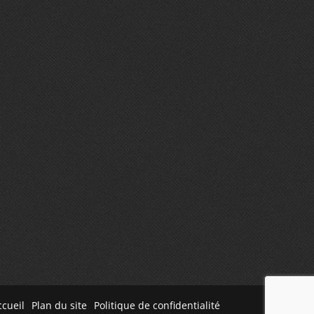
ccueil
Plan du site
Politique de confidentialité