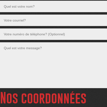
Nos coordonnées