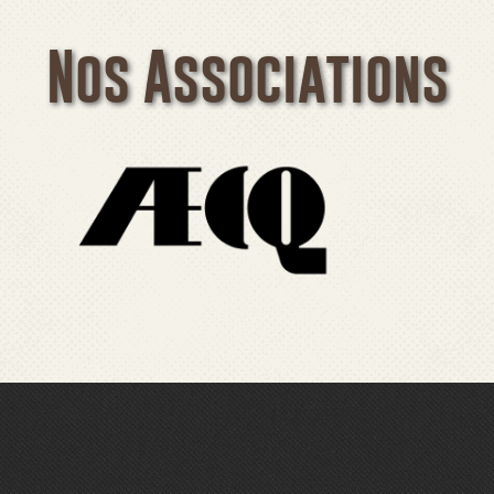
Nos Associations