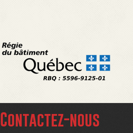
Contactez-nous