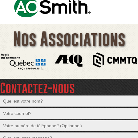
Nos Associations
Contactez-nous